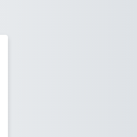
e Geologia