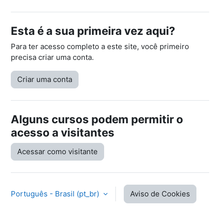
Esta é a sua primeira vez aqui?
Para ter acesso completo a este site, você primeiro
precisa criar uma conta.
Criar uma conta
Alguns cursos podem permitir o
acesso a visitantes
Acessar como visitante
Português - Brasil ‎(pt_br)‎
Aviso de Cookies