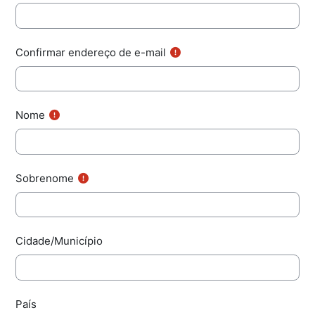
Confirmar endereço de e-mail
Nome
Sobrenome
Cidade/Município
País