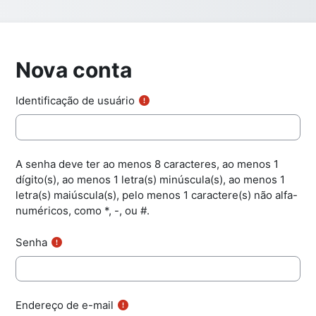
Nova conta
Identificação de usuário
A senha deve ter ao menos 8 caracteres, ao menos 1
dígito(s), ao menos 1 letra(s) minúscula(s), ao menos 1
letra(s) maiúscula(s), pelo menos 1 caractere(s) não alfa-
numéricos, como *, -, ou #.
Senha
Endereço de e-mail